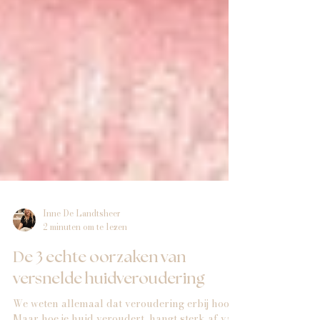
Inne De Landtsheer
2 minuten om te lezen
De 3 echte oorzaken van