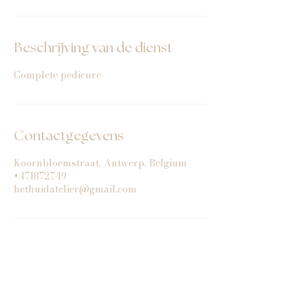
Beschrijving van de dienst
Complete pedicure
Contactgegevens
Koornbloemstraat, Antwerp, Belgium
+471872749
hethuidatelier@gmail.com