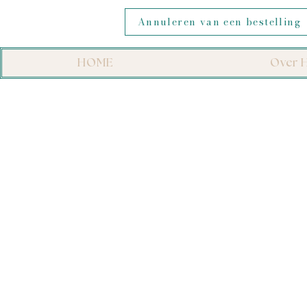
Annuleren van een bestelling
HOME
Over H