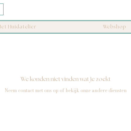
et Huidatelier
Webshop
We konden niet vinden wat je zoekt
Neem contact met ons op of bekijk onze andere diensten