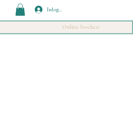
Inloggen
Online boeken